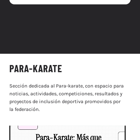
PARA-KARATE
Sección dedicada al Para-karate, con espacio para
noticias, actividades, competiciones, resultados y
proyectos de inclusión deportiva promovidos por
la federación.