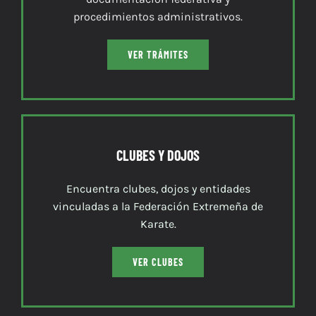
procedimientos administrativos.
VER TRÁMITES
CLUBES Y DOJOS
Encuentra clubes, dojos y entidades
vinculadas a la Federación Extremeña de
Karate.
VER CLUBES