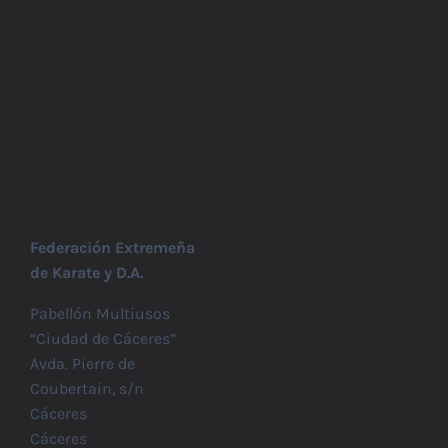
Federación Extremeña
de Karate y D.A.
Pabellón Multiusos
“Ciudad de Cáceres”
Avda. Pierre de
Coubertain, s/n
Cáceres
Cáceres