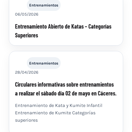
Entrenamientos
06/05/2026
Entrenamiento Abierto de Katas – Categorías
Superiores
Entrenamientos
28/04/2026
Circulares informativas sobre entrenamientos
a realizar el sábado día 02 de mayo en Cáceres.
Entrenamiento de Kata y Kumite Infantil
Entrenamiento de Kumite Categorías
superiores