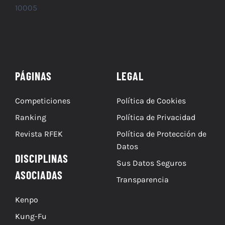
10005
PÁGINAS
LEGAL
Competiciones
Política de Cookies
Ranking
Política de Privacidad
Revista RFEK
Política de Protección de
Datos
DISCIPLINAS
Sus Datos Seguros
ASOCIADAS
Transparencia
Kenpo
Kung-Fu