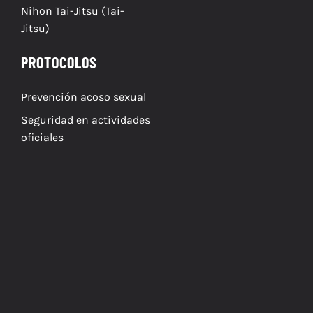
Nihon Tai-Jitsu (Tai-
Jitsu)
PROTOCOLOS
Prevención acoso sexual
Seguridad en actividades
oficiales