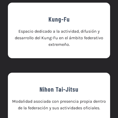
Kung-Fu
Espacio dedicado a la actividad, difusión y
desarrollo del Kung-Fu en el ámbito federativo
extremeño.
Nihon Tai-Jitsu
Modalidad asociada con presencia propia dentro
de la federación y sus actividades oficiales.