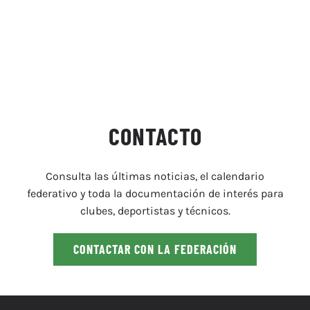
CONTACTO
Consulta las últimas noticias, el calendario
federativo y toda la documentación de interés para
clubes, deportistas y técnicos.
CONTACTAR CON LA FEDERACIÓN