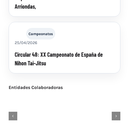
Arriondas,
Campeonatos
25/04/2026
Circular 48: XX Campeonato de España de
Nihon Tai-Jitsu
Entidades Colaboradoras