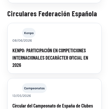
Circulares Federación Española
Kenpo
08/06/2026
KENPO: PARTICIPACIÓN EN COMPETICIONES
INTERNACIONALES DECARÁCTER OFICIAL EN
2026
Campeonatos
13/05/2026
Circular del Campeonato de España de Clubes