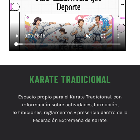
KARATE TRADICIONAL
Espacio propio para el Karate Tradicional, con
información sobre actividades, formación,
exhibiciones, reglamentos y presencia dentro de la
Federación Extremeña de Karate.