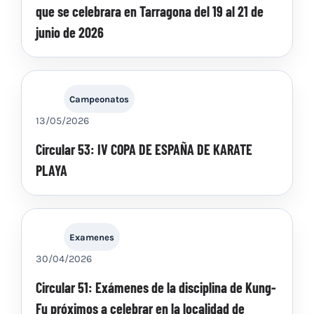
que se celebrara en Tarragona del 19 al 21 de
junio de 2026
Campeonatos
13/05/2026
Circular 53: IV COPA DE ESPAÑA DE KARATE
PLAYA
Examenes
30/04/2026
Circular 51: Exámenes de la disciplina de Kung-
Fu próximos a celebrar en la localidad de