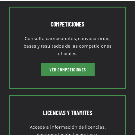
COMPETICIONES
Consulta campeonatos, convocatorias,
bases y resultados de las competiciones
oficiales.
VER COMPETICIONES
LICENCIAS Y TRÁMITES
Accede a información de licencias,
documentación federativa y