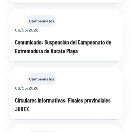
Campeonatos
06/05/2026
Comunicado: Suspensión del Campeonato de
Extremadura de Karate Playa
Campeonatos
06/05/2026
Circulares informativas: Finales provinciales
JUDEX