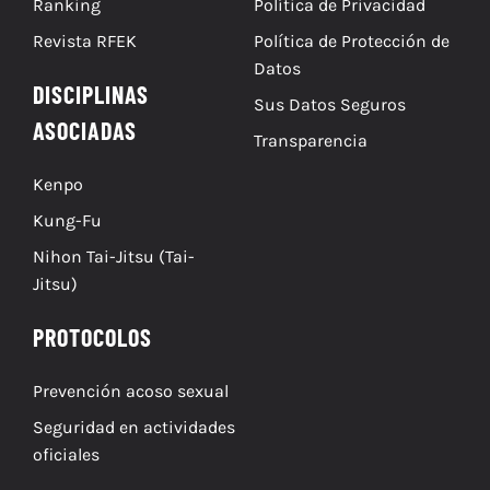
Ranking
Política de Privacidad
Revista RFEK
Política de Protección de
Datos
DISCIPLINAS
Sus Datos Seguros
ASOCIADAS
Transparencia
Kenpo
Kung-Fu
Nihon Tai-Jitsu (Tai-
Jitsu)
PROTOCOLOS
Prevención acoso sexual
Seguridad en actividades
oficiales