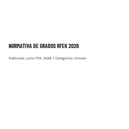
NORMATIVA DE GRADOS RFEK 2026
Publicado: junio 17th, 2026
|
Categorías:
Circular