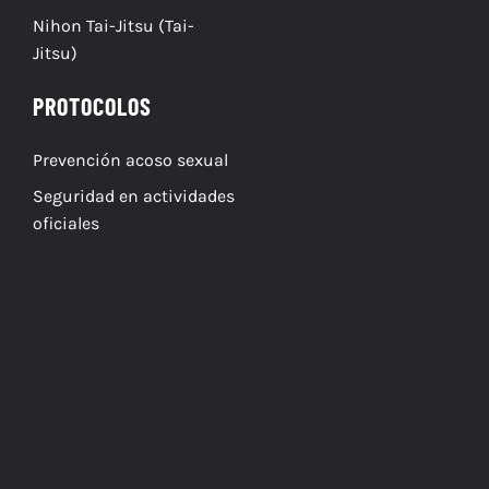
Nihon Tai-Jitsu (Tai-
Jitsu)
PROTOCOLOS
Prevención acoso sexual
Seguridad en actividades
oficiales