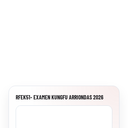
RFEK51- EXAMEN KUNGFU ARRIONDAS 2026