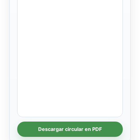
Descargar circular en PDF