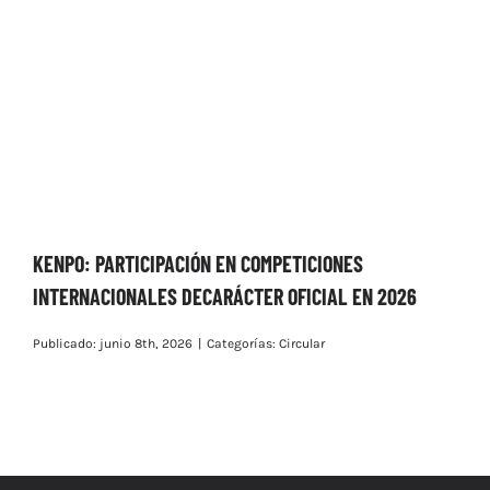
KENPO: PARTICIPACIÓN EN COMPETICIONES
INTERNACIONALES DECARÁCTER OFICIAL EN 2026
Publicado: junio 8th, 2026
|
Categorías:
Circular