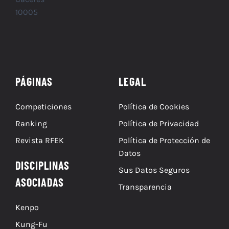
10005
PÁGINAS
LEGAL
Competiciones
Política de Cookies
Ranking
Política de Privacidad
Revista RFEK
Política de Protección de
Datos
DISCIPLINAS
Sus Datos Seguros
ASOCIADAS
Transparencia
Kenpo
Kung-Fu