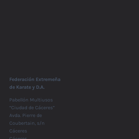
Federación Extremeña
de Karate y D.A.
Pabellón Multiusos
“Ciudad de Cáceres”
Avda. Pierre de
Coubertain, s/n
Cáceres
Cáceres