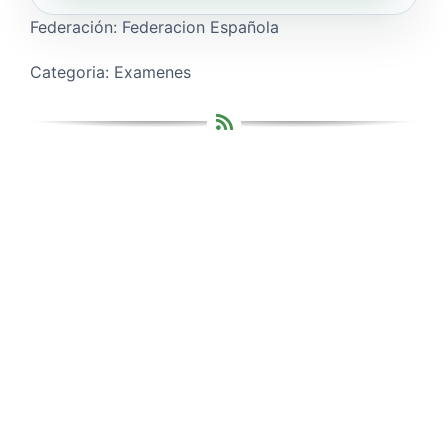
Federación: Federacion Española
Categoria: Examenes