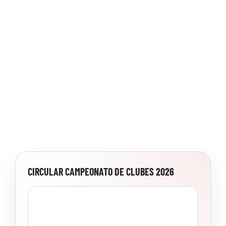
CIRCULAR CAMPEONATO DE CLUBES 2026