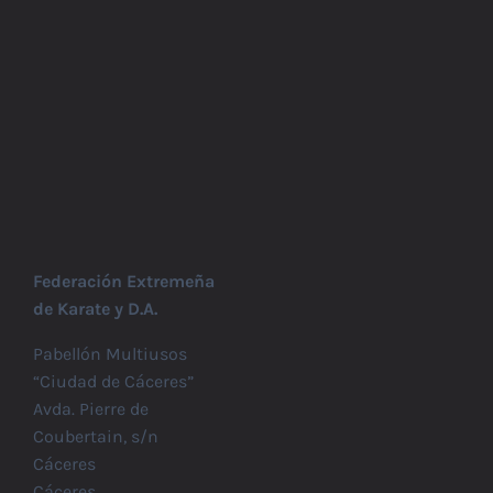
Federación Extremeña
de Karate y D.A.
Pabellón Multiusos
“Ciudad de Cáceres”
Avda. Pierre de
Coubertain, s/n
Cáceres
Cáceres