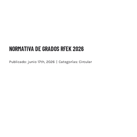
NORMATIVA DE GRADOS RFEK 2026
Publicado: junio 17th, 2026
|
Categorías:
Circular