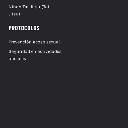
Nihon Tai-Jitsu (Tai-
Jitsu)
PROTOCOLOS
Prevención acoso sexual
Seguridad en actividades
oficiales