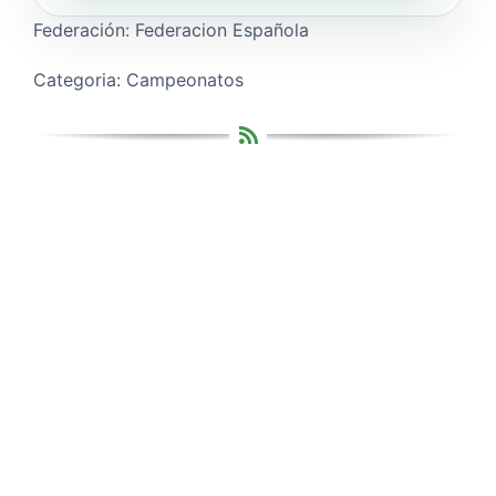
Federación: Federacion Española
Categoria: Campeonatos