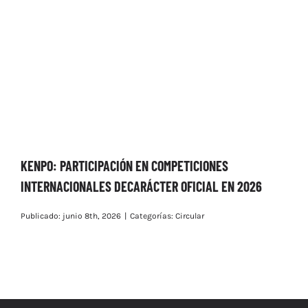
KENPO: PARTICIPACIÓN EN COMPETICIONES
INTERNACIONALES DECARÁCTER OFICIAL EN 2026
Publicado: junio 8th, 2026
|
Categorías:
Circular