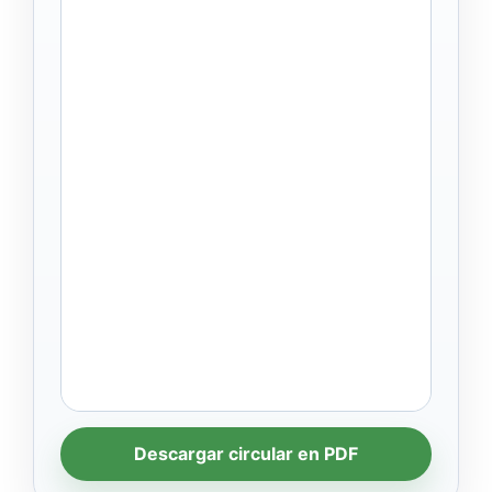
Descargar circular en PDF