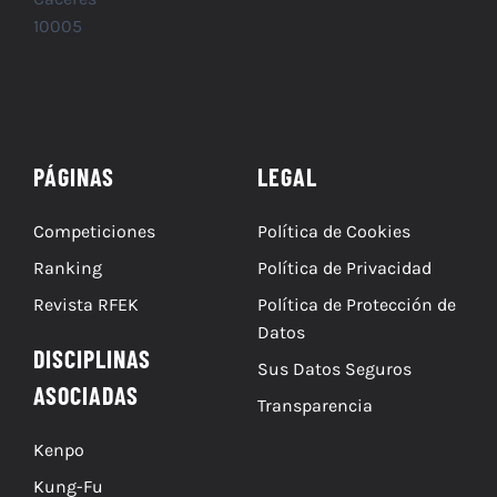
10005
PÁGINAS
LEGAL
Competiciones
Política de Cookies
Ranking
Política de Privacidad
Revista RFEK
Política de Protección de
Datos
DISCIPLINAS
Sus Datos Seguros
ASOCIADAS
Transparencia
Kenpo
Kung-Fu